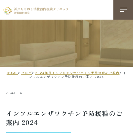
HOME
ブログ
2024年度インフルエンザワクチン予防接種のご案内
イ
ンフルエンザワクチン予防接種のご案内 2024
2024.10.14
インフルエンザワクチン予防接種のご
案内 2024