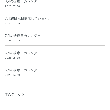
8月の診療日カレンダー
2026.07.30
7月20日祝日開院しています。
2026.07.05
7月の診療日カレンダー
2026.07.02
6月の診療日カレンダー
2026.05.28
5月の診療日カレンダー
2026.04.29
TAG
タグ