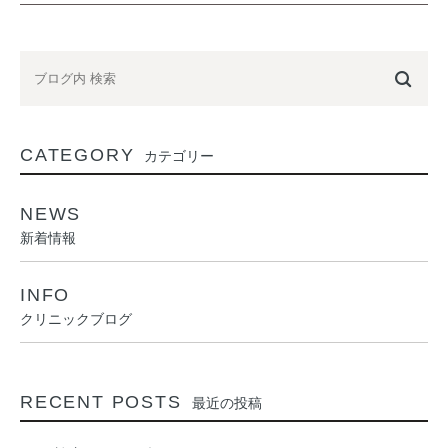
CATEGORY
カテゴリー
NEWS
新着情報
INFO
クリニックブログ
RECENT POSTS
最近の投稿