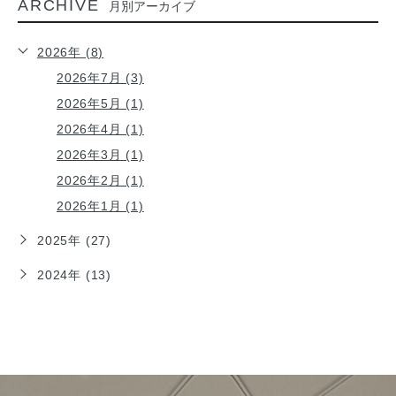
ARCHIVE
月別アーカイブ
2026年 (8)
2026年7月 (3)
2026年5月 (1)
2026年4月 (1)
2026年3月 (1)
2026年2月 (1)
2026年1月 (1)
2025年 (27)
2024年 (13)