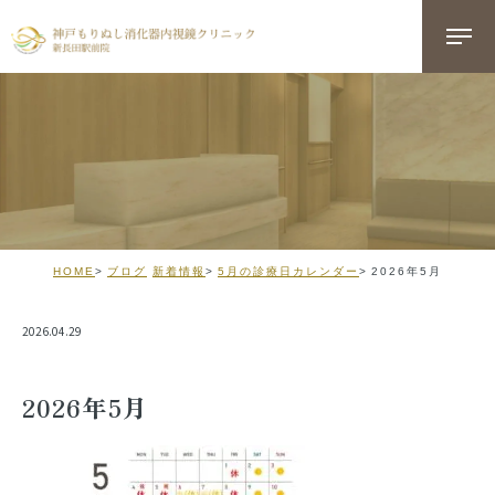
HOME
ブログ
新着情報
5月の診療日カレンダー
2026年5月
2026.04.29
2026年5月