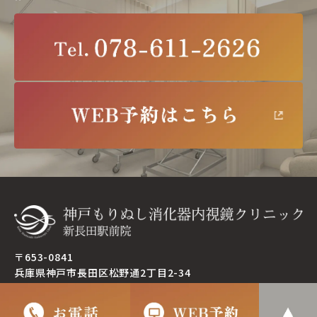
〒653-0841
兵庫県神戸市長田区松野通2丁目2-34
＞サイトマップ