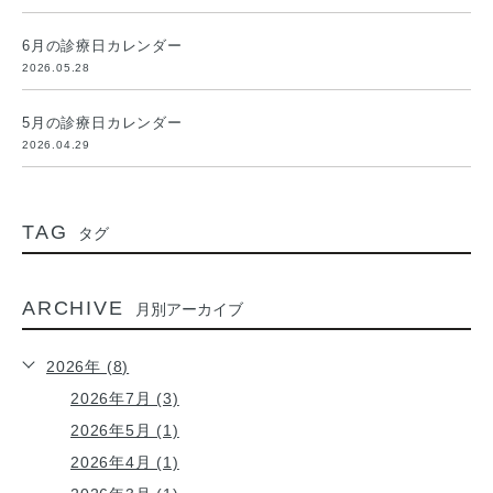
6月の診療日カレンダー
2026.05.28
5月の診療日カレンダー
2026.04.29
TAG
タグ
ARCHIVE
月別アーカイブ
2026年 (8)
2026年7月 (3)
2026年5月 (1)
2026年4月 (1)