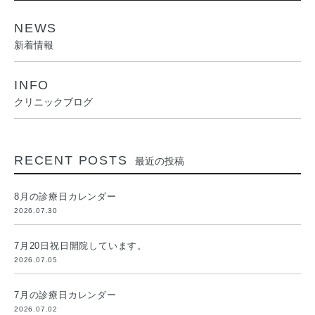
NEWS
新着情報
INFO
クリニックブログ
RECENT POSTS
最近の投稿
8月の診療日カレンダー
2026.07.30
7月20日祝日開院しています。
2026.07.05
7月の診療日カレンダー
2026.07.02