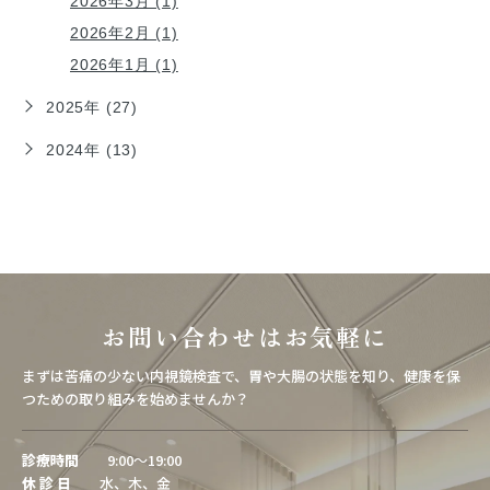
2026年3月 (1)
2026年2月 (1)
2026年1月 (1)
2025年 (27)
2024年 (13)
お問い合わせはお気軽に
まずは苦痛の少ない内視鏡検査で、胃や大腸の状態を知り、健康を保
つための取り組みを始めませんか？
診療時間
9:00～19:00
休 診 日
水、木、金