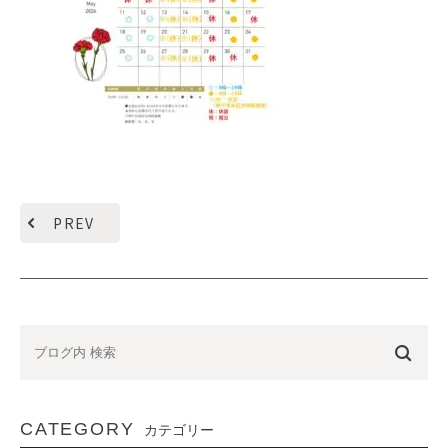
PREV
CATEGORY
カテゴリー