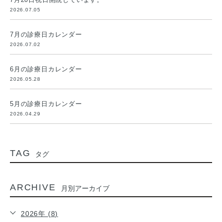
2026.07.05
7月の診療日カレンダー
2026.07.02
6月の診療日カレンダー
2026.05.28
5月の診療日カレンダー
2026.04.29
TAG
タグ
ARCHIVE
月別アーカイブ
2026年 (8)