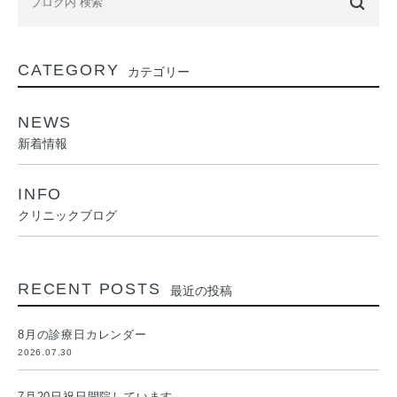
CATEGORY
カテゴリー
NEWS
新着情報
INFO
クリニックブログ
RECENT POSTS
最近の投稿
8月の診療日カレンダー
2026.07.30
7月20日祝日開院しています。