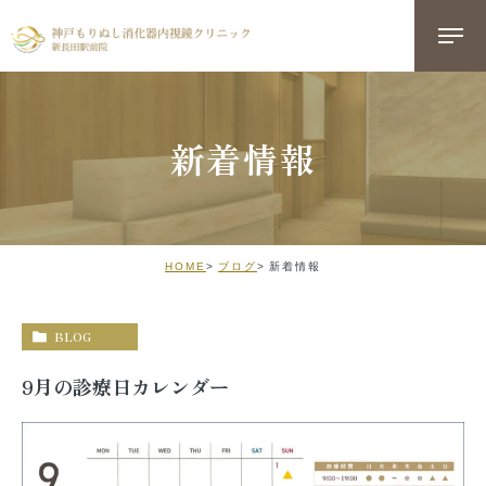
新着情報
HOME
ブログ
新着情報
BLOG
9月の診療日カレンダー