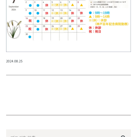
2024.08.25