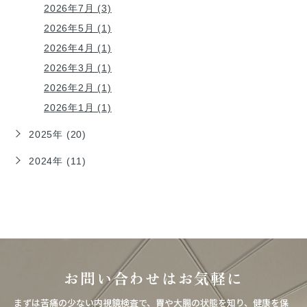
2026年7月 (3)
2026年5月 (1)
2026年4月 (1)
2026年3月 (1)
2026年2月 (1)
2026年1月 (1)
2025年 (20)
2024年 (11)
お問い合わせはお気軽に
まずは苦痛の少ない内視鏡検査で、胃や大腸の状態を知り、健康を保