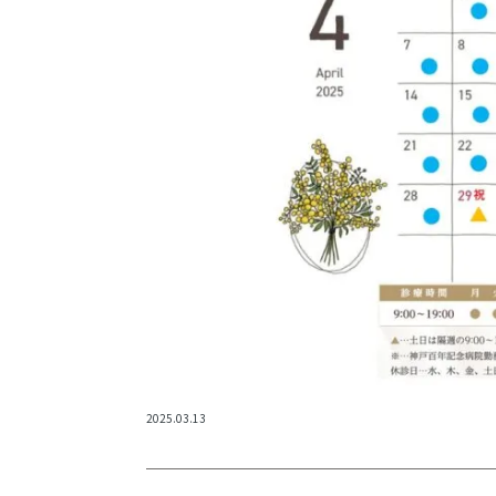
2025.03.13