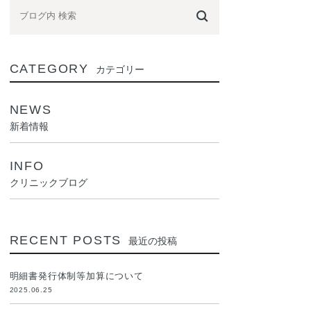
CATEGORY
カテゴリー
NEWS
新着情報
INFO
クリニックブログ
RECENT POSTS
最近の投稿
明細書発行体制等加算について
2025.06.25