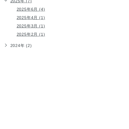
2025年 (7)
2025年6月 (4)
2025年4月 (1)
2025年3月 (1)
2025年2月 (1)
2024年 (2)