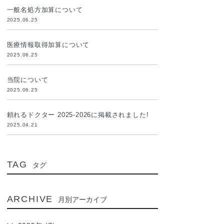
一般名処方加算について
2025.06.25
医療情報取得加算について
2025.06.25
当院について
2025.06.25
頼れるドクター 2025-2026に掲載されました!
2025.04.21
TAG
タグ
ARCHIVE
月別アーカイブ