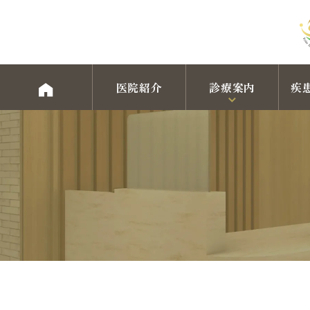
医院紹介
診療案内
疾