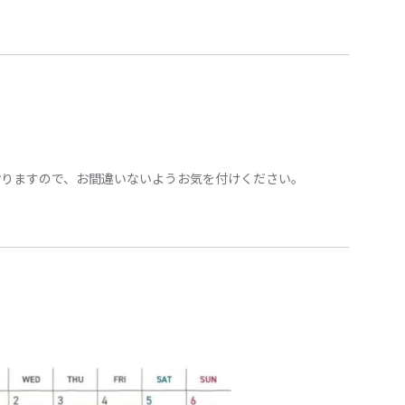
おりますので、お間違いないようお気を付けください。