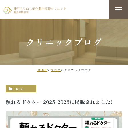
クリニックブログ
HOME
ブログ
クリニックブログ
INFO
頼れるドクター 2025-2026に掲載されました!