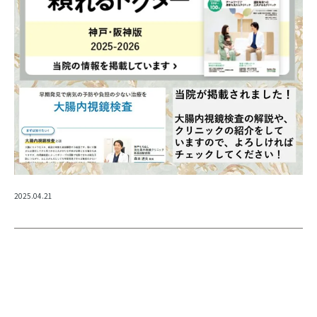
2025.04.21