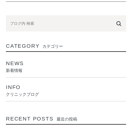
CATEGORY
カテゴリー
NEWS
新着情報
INFO
クリニックブログ
RECENT POSTS
最近の投稿