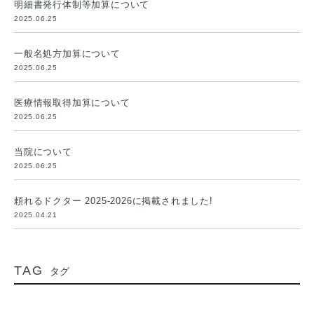
明細書発行体制等加算について
2025.06.25
一般名処方加算について
2025.06.25
医療情報取得加算について
2025.06.25
当院について
2025.06.25
頼れるドクター 2025-2026に掲載されました!
2025.04.21
TAG
タグ