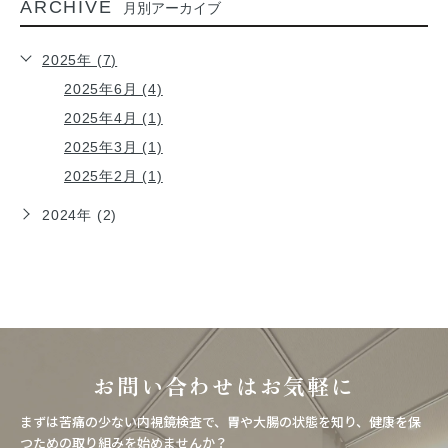
ARCHIVE
月別アーカイブ
2025年 (7)
2025年6月 (4)
2025年4月 (1)
2025年3月 (1)
2025年2月 (1)
2024年 (2)
お問い合わせはお気軽に
まずは苦痛の少ない内視鏡検査で、胃や大腸の状態を知り、健康を保
つための取り組みを始めませんか？