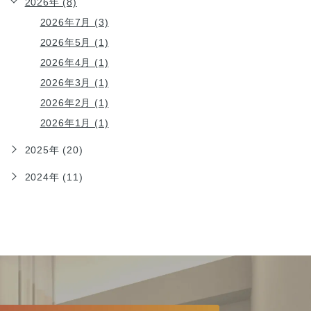
2026年 (8)
2026年7月 (3)
2026年5月 (1)
2026年4月 (1)
2026年3月 (1)
2026年2月 (1)
2026年1月 (1)
2025年 (20)
2024年 (11)