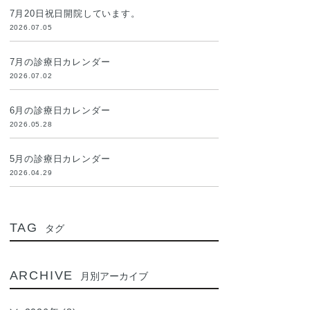
7月20日祝日開院しています。
2026.07.05
7月の診療日カレンダー
2026.07.02
6月の診療日カレンダー
2026.05.28
5月の診療日カレンダー
2026.04.29
TAG
タグ
ARCHIVE
月別アーカイブ