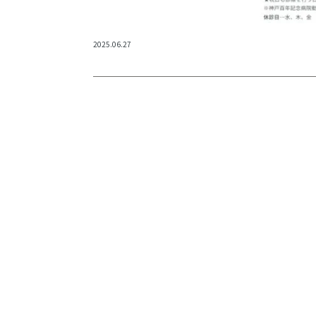
2025.06.27