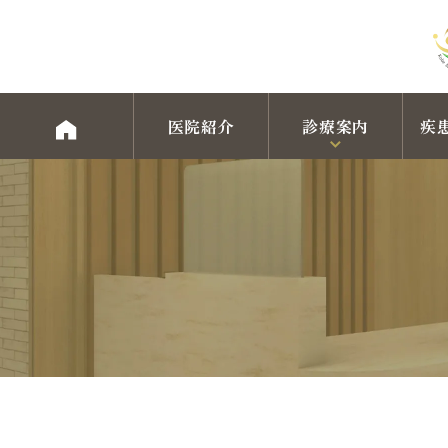
医院紹介
診療案内
疾