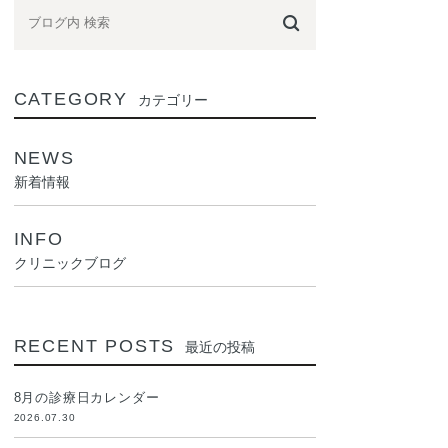
CATEGORY
カテゴリー
NEWS
新着情報
INFO
クリニックブログ
RECENT POSTS
最近の投稿
8月の診療日カレンダー
2026.07.30