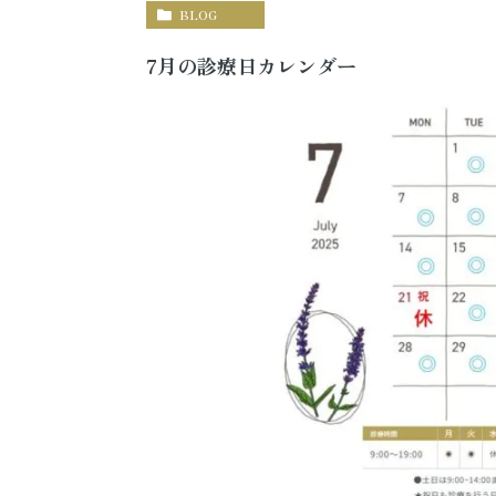
BLOG
7月の診療日カレンダー