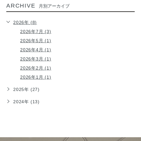
ARCHIVE
月別アーカイブ
2026年 (8)
2026年7月 (3)
2026年5月 (1)
2026年4月 (1)
2026年3月 (1)
2026年2月 (1)
2026年1月 (1)
2025年 (27)
2024年 (13)