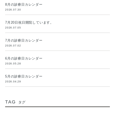
8月の診療日カレンダー
2026.07.30
7月20日祝日開院しています。
2026.07.05
7月の診療日カレンダー
2026.07.02
6月の診療日カレンダー
2026.05.28
5月の診療日カレンダー
2026.04.29
TAG
タグ