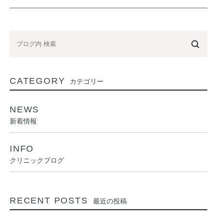
CATEGORY
カテゴリー
NEWS
新着情報
INFO
クリニックブログ
RECENT POSTS
最近の投稿