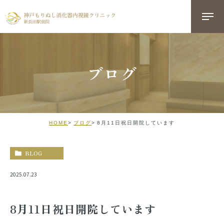
ブログ
HOME
ブログ
8月11日祝日開院しています
BLOG
2025.07.23
8月11日祝日開院しています