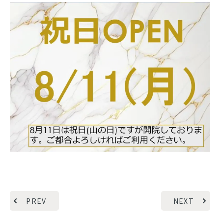
PREV
NEXT