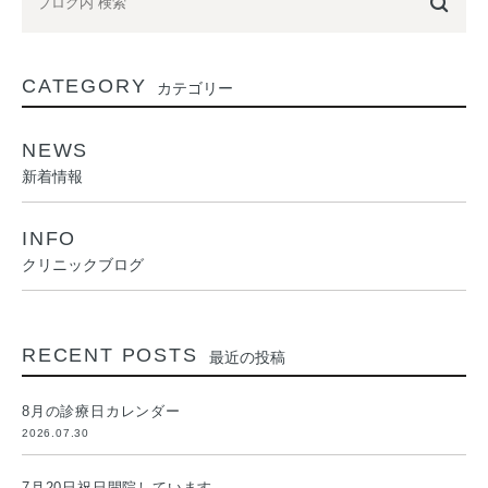
CATEGORY
カテゴリー
NEWS
新着情報
INFO
クリニックブログ
RECENT POSTS
最近の投稿
8月の診療日カレンダー
2026.07.30
7月20日祝日開院しています。