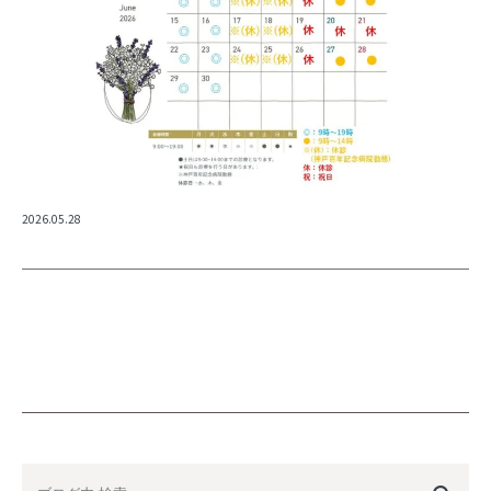
2026.05.28