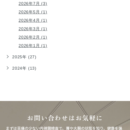
2026年7月 (3)
2026年5月 (1)
2026年4月 (1)
2026年3月 (1)
2026年2月 (1)
2026年1月 (1)
2025年 (27)
2024年 (13)
お問い合わせはお気軽に
まずは苦痛の少ない内視鏡検査で、胃や大腸の状態を知り、健康を保