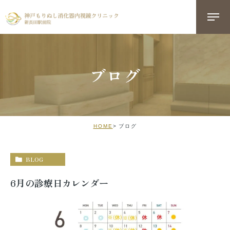
ブログ
HOME
ブログ
BLOG
6月の診療日カレンダー