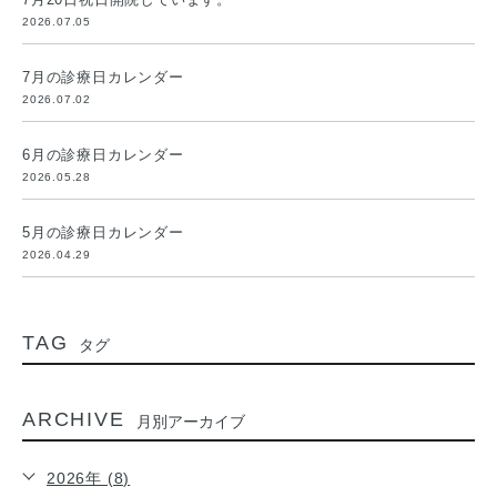
2026.07.05
7月の診療日カレンダー
2026.07.02
6月の診療日カレンダー
2026.05.28
5月の診療日カレンダー
2026.04.29
TAG
タグ
ARCHIVE
月別アーカイブ
2026年 (8)