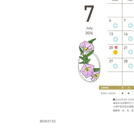
2026.07.02