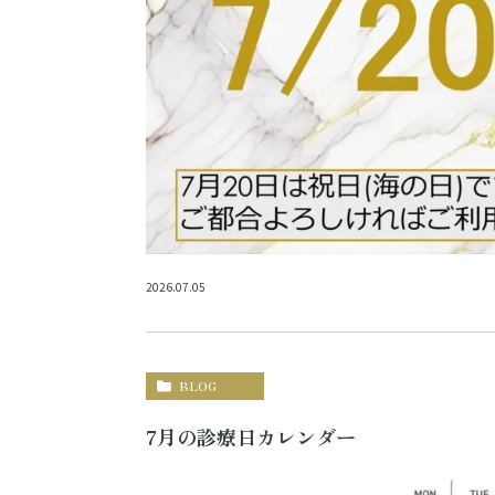
2026.07.05
BLOG
7月の診療日カレンダー