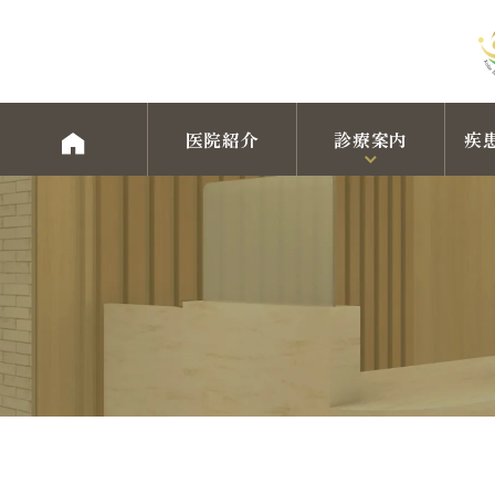
医院紹介
診療案内
疾