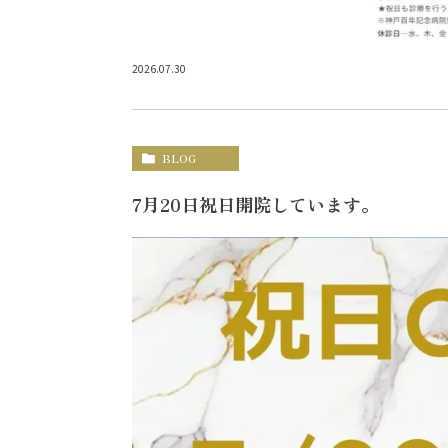
2026.07.30
BLOG
7月20日祝日開院しています。