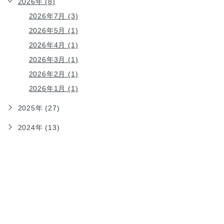
2026年 (8)
2026年7月 (3)
2026年5月 (1)
2026年4月 (1)
2026年3月 (1)
2026年2月 (1)
2026年1月 (1)
2025年 (27)
2024年 (13)