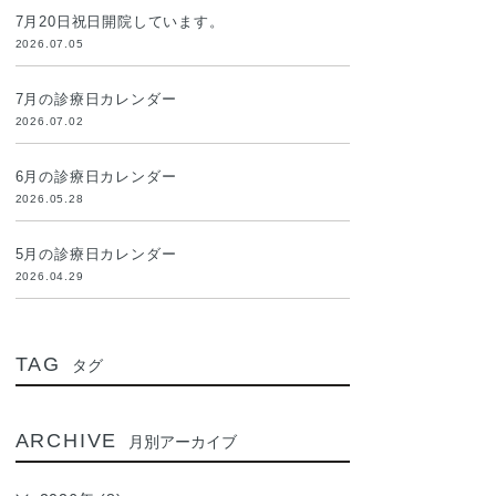
7月20日祝日開院しています。
2026.07.05
7月の診療日カレンダー
2026.07.02
6月の診療日カレンダー
2026.05.28
5月の診療日カレンダー
2026.04.29
TAG
タグ
ARCHIVE
月別アーカイブ