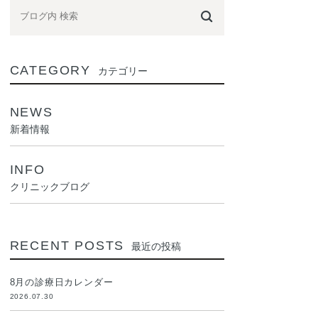
CATEGORY
カテゴリー
NEWS
新着情報
INFO
クリニックブログ
RECENT POSTS
最近の投稿
8月の診療日カレンダー
2026.07.30