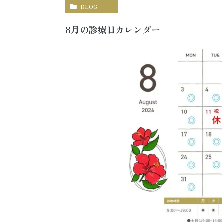
BLOG
8月の診療日カレンダー